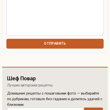
Шеф Повар
Лучшие авторские рецепты
Домашние рецепты с пошаговыми фото — выбирайте
по рубрикам, готовьте без гадания и делитесь удачей с
близкими.
Поиск рецептов по сайту