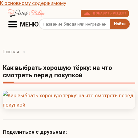
К основному содержимому
ДОБАВИТЬ РЕЦЕПТ
Поиск рецептов
МЕНЮ
Главная
Как выбрать хорошую тёрку: на что
смотреть перед покупкой
Поделиться с друзьями: