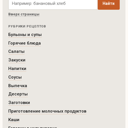
Найти
Вверх страницы
РУБРИКИ РЕЦЕПТОВ
Бульоны и супы
Горячие блюда
Салаты
Закуски
Напитки
Соусы
Выпечка
Десерты
Заготовки
Приготовление молочных продуктов
Каши