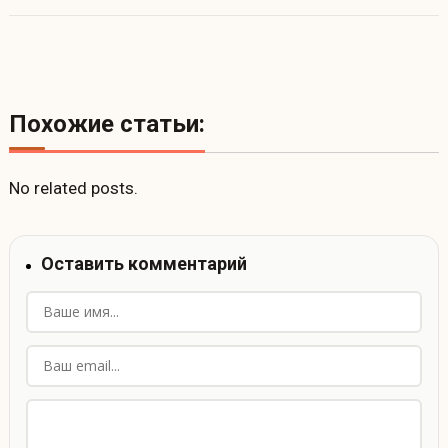
Похожие статьи:
No related posts.
Оставить комментарий