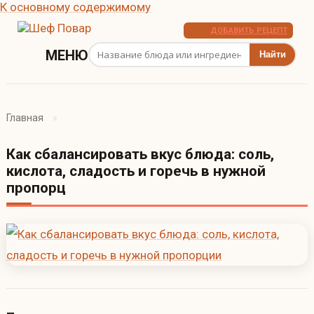
К основному содержимому
ДОБАВИТЬ РЕЦЕПТ
Поиск рецептов
МЕНЮ
Главная
Как сбалансировать вкус блюда: соль,
кислота, сладость и горечь в нужной
пропорц