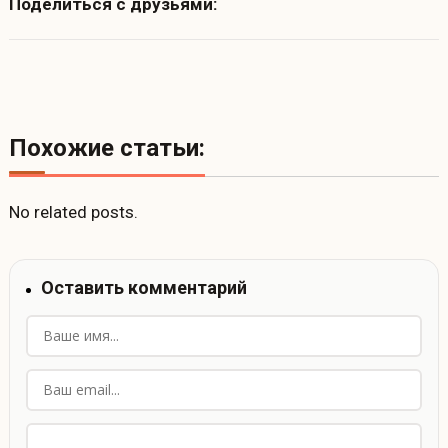
Поделиться с друзьями:
Похожие статьи:
No related posts.
Оставить комментарий