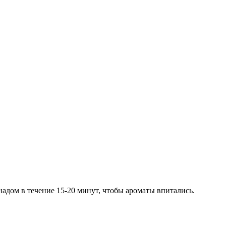
адом в течение 15-20 минут, чтобы ароматы впитались.