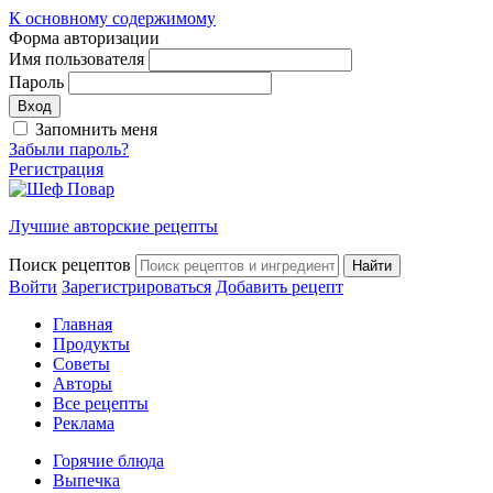
К основному содержимому
Форма авторизации
Имя пользователя
Пароль
Запомнить меня
Забыли пароль?
Регистрация
Лучшие авторские рецепты
Поиск рецептов
Войти
Зарегистрироваться
Добавить рецепт
Главная
Продукты
Советы
Авторы
Все рецепты
Реклама
Горячие блюда
Выпечка