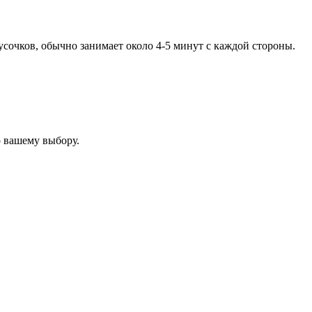
усочков, обычно занимает около 4-5 минут с каждой стороны.
о вашему выбору.