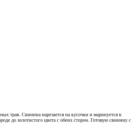
ых трав. Свинина нарезается на кусочки и маринуется в
роде до золотистого цвета с обеих сторон. Готовую свинину с