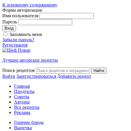
К основному содержимому
Форма авторизации
Имя пользователя
Пароль
Запомнить меня
Забыли пароль?
Регистрация
Лучшие авторские рецепты
Поиск рецептов
Войти
Зарегистрироваться
Добавить рецепт
Главная
Продукты
Советы
Авторы
Все рецепты
Реклама
Горячие блюда
Выпечка