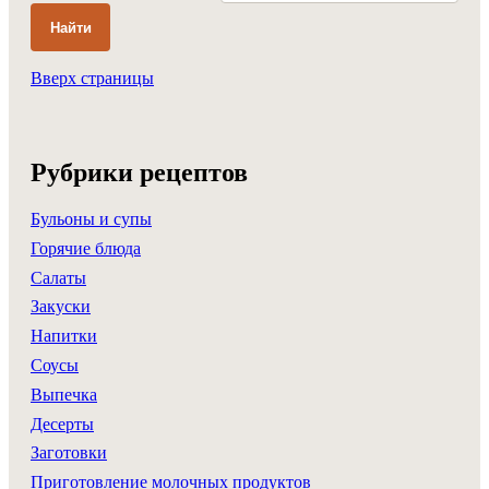
Найти
Вверх страницы
Рубрики рецептов
Бульоны и супы
Горячие блюда
Салаты
Закуски
Напитки
Соусы
Выпечка
Десерты
Заготовки
Приготовление молочных продуктов