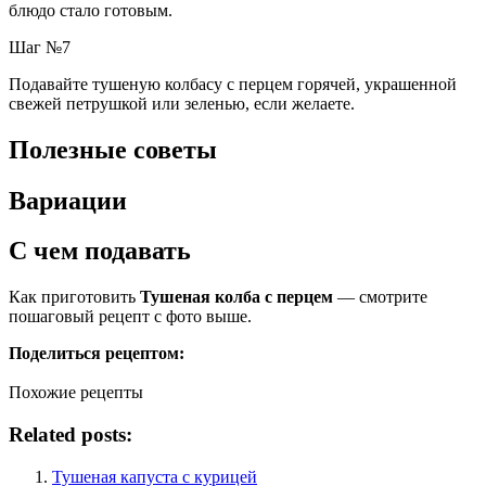
блюдо стало готовым.
Шаг №7
Подавайте тушеную колбасу с перцем горячей, украшенной
свежей петрушкой или зеленью, если желаете.
Полезные советы
Вариации
С чем подавать
Как приготовить
Тушеная колба с перцем
— смотрите
пошаговый рецепт с фото выше.
Поделиться рецептом:
Похожие рецепты
Related posts:
Тушеная капуста с курицей