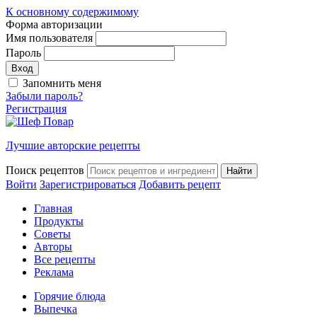
К основному содержимому
Форма авторизации
Имя пользователя
Пароль
Запомнить меня
Забыли пароль?
Регистрация
Лучшие авторские рецепты
Поиск рецептов
Войти
Зарегистрироваться
Добавить рецепт
Главная
Продукты
Советы
Авторы
Все рецепты
Реклама
Горячие блюда
Выпечка