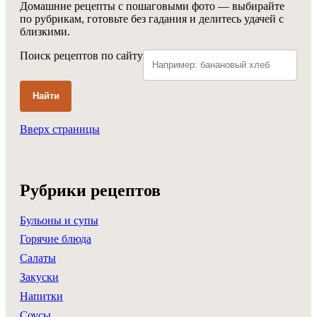
Домашние рецепты с пошаговыми фото — выбирайте
по рубрикам, готовьте без гадания и делитесь удачей с
близкими.
Поиск рецептов по сайту
Найти
Вверх страницы
Рубрики рецептов
Бульоны и супы
Горячие блюда
Салаты
Закуски
Напитки
Соусы