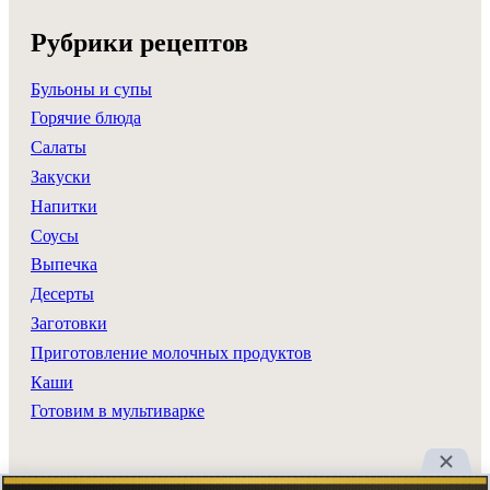
Рубрики рецептов
Бульоны и супы
Горячие блюда
Салаты
Закуски
Напитки
Соусы
Выпечка
Десерты
Заготовки
Приготовление молочных продуктов
Каши
Готовим в мультиварке