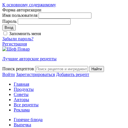
К основному содержимому
Форма авторизации
Имя пользователя
Пароль
Запомнить меня
Забыли пароль?
Регистрация
Лучшие авторские рецепты
Поиск рецептов
Войти
Зарегистрироваться
Добавить рецепт
Главная
Продукты
Советы
Авторы
Все рецепты
Реклама
Горячие блюда
Выпечка