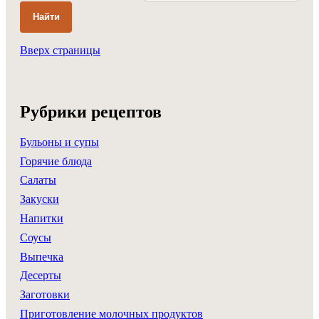
Найти
Вверх страницы
Рубрики рецептов
Бульоны и супы
Горячие блюда
Салаты
Закуски
Напитки
Соусы
Выпечка
Десерты
Заготовки
Приготовление молочных продуктов