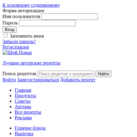
К основному содержимому
Форма авторизации
Имя пользователя
Пароль
Запомнить меня
Забыли пароль?
Регистрация
Лучшие авторские рецепты
Поиск рецептов
Войти
Зарегистрироваться
Добавить рецепт
Главная
Продукты
Советы
Авторы
Все рецепты
Реклама
Горячие блюда
Выпечка