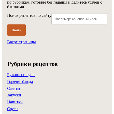
по рубрикам, готовьте без гадания и делитесь удачей с
близкими.
Поиск рецептов по сайту
Найти
Вверх страницы
Рубрики рецептов
Бульоны и супы
Горячие блюда
Салаты
Закуски
Напитки
Соусы