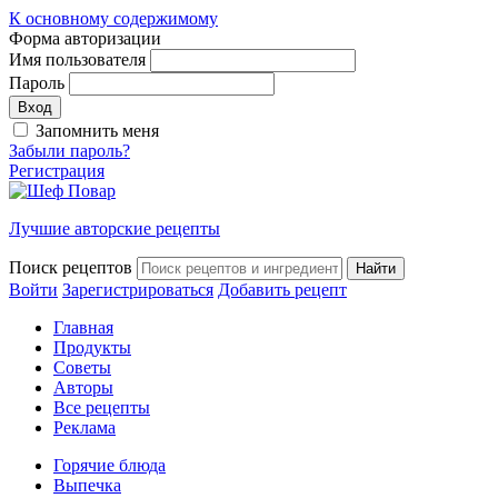
К основному содержимому
Форма авторизации
Имя пользователя
Пароль
Запомнить меня
Забыли пароль?
Регистрация
Лучшие авторские рецепты
Поиск рецептов
Войти
Зарегистрироваться
Добавить рецепт
Главная
Продукты
Советы
Авторы
Все рецепты
Реклама
Горячие блюда
Выпечка