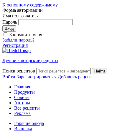
К основному содержимому
Форма авторизации
Имя пользователя
Пароль
Запомнить меня
Забыли пароль?
Регистрация
Лучшие авторские рецепты
Поиск рецептов
Войти
Зарегистрироваться
Добавить рецепт
Главная
Продукты
Советы
Авторы
Все рецепты
Реклама
Горячие блюда
Выпечка