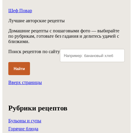
Шеф Повар
Лучшие авторские рецепты
Домашние рецепты с пошаговыми фото — выбирайте
по рубрикам, готовьте без гадания и делитесь удачей с
близкими.
Поиск рецептов по сайту
Найти
Вверх страницы
Рубрики рецептов
Бульоны и супы
Горячие блюда