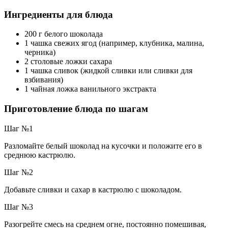
Ингредиенты для блюда
200 г белого шоколада
1 чашка свежих ягод (например, клубника, малина,
черника)
2 столовые ложки сахара
1 чашка сливок (жидкой сливки или сливки для
взбивания)
1 чайная ложка ванильного экстракта
Приготовление блюда по шагам
Шаг №1
Разломайте белый шоколад на кусочки и положите его в
среднюю кастрюлю.
Шаг №2
Добавьте сливки и сахар в кастрюлю с шоколадом.
Шаг №3
Разогрейте смесь на среднем огне, постоянно помешивая,