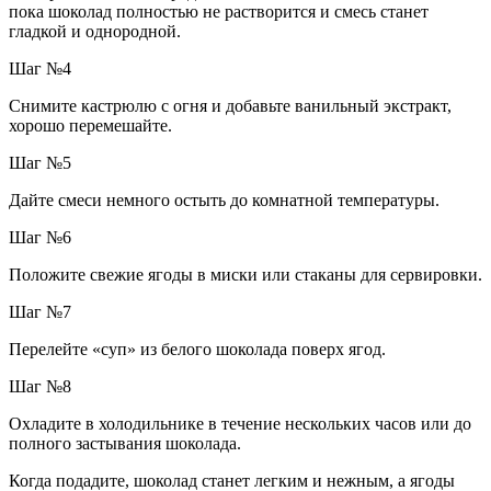
пока шоколад полностью не растворится и смесь станет
гладкой и однородной.
Шаг №4
Снимите кастрюлю с огня и добавьте ванильный экстракт,
хорошо перемешайте.
Шаг №5
Дайте смеси немного остыть до комнатной температуры.
Шаг №6
Положите свежие ягоды в миски или стаканы для сервировки.
Шаг №7
Перелейте «суп» из белого шоколада поверх ягод.
Шаг №8
Охладите в холодильнике в течение нескольких часов или до
полного застывания шоколада.
Когда подадите, шоколад станет легким и нежным, а ягоды