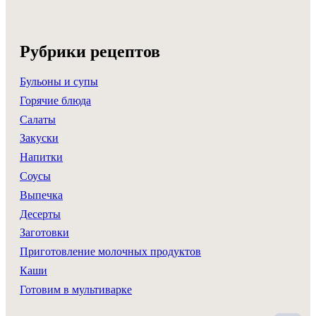
Рубрики рецептов
Бульоны и супы
Горячие блюда
Салаты
Закуски
Напитки
Соусы
Выпечка
Десерты
Заготовки
Приготовление молочных продуктов
Каши
Готовим в мультиварке