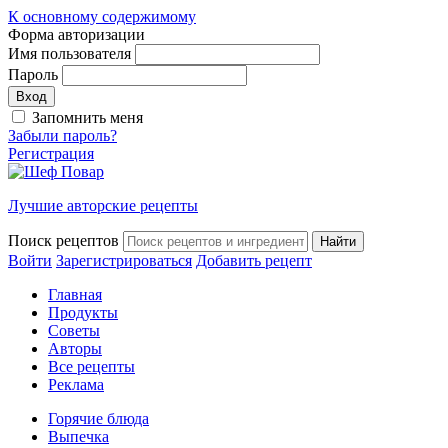
К основному содержимому
Форма авторизации
Имя пользователя
Пароль
Запомнить меня
Забыли пароль?
Регистрация
Лучшие авторские рецепты
Поиск рецептов
Войти
Зарегистрироваться
Добавить рецепт
Главная
Продукты
Советы
Авторы
Все рецепты
Реклама
Горячие блюда
Выпечка