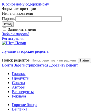
К основному содержимому
Форма авторизации
Имя пользователя
Пароль
Запомнить меня
Забыли пароль?
Регистрация
Лучшие авторские рецепты
Поиск рецептов
Войти
Зарегистрироваться
Добавить рецепт
Главная
Продукты
Советы
Авторы
Все рецепты
Реклама
Горячие блюда
Выпечка