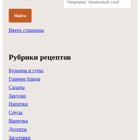
Найти
Вверх страницы
Рубрики рецептов
Бульоны и супы
Горячие блюда
Салаты
Закуски
Напитки
Соусы
Выпечка
Десерты
Заготовки