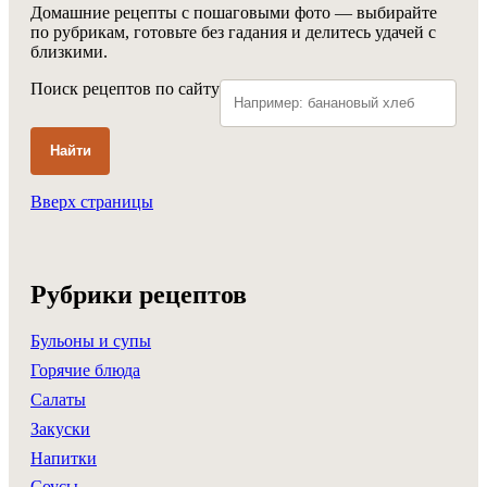
Домашние рецепты с пошаговыми фото — выбирайте
по рубрикам, готовьте без гадания и делитесь удачей с
близкими.
Поиск рецептов по сайту
Найти
Вверх страницы
Рубрики рецептов
Бульоны и супы
Горячие блюда
Салаты
Закуски
Напитки
Соусы