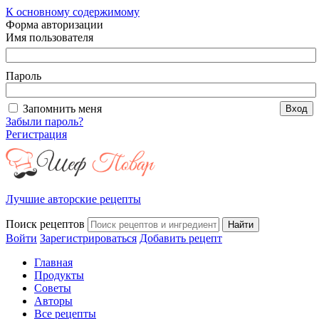
К основному содержимому
Форма авторизации
Имя пользователя
Пароль
Запомнить меня
Забыли пароль?
Регистрация
Лучшие авторские рецепты
Поиск рецептов
Войти
Зарегистрироваться
Добавить рецепт
Главная
Продукты
Советы
Авторы
Все рецепты