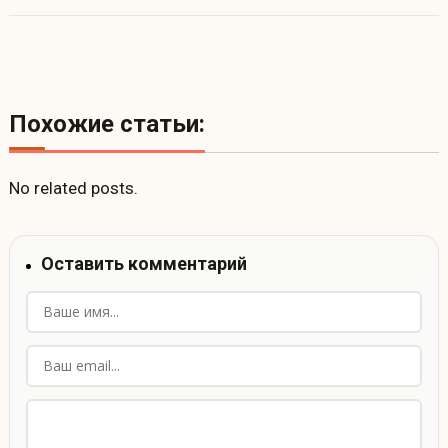
Похожие статьи:
No related posts.
Оставить комментарий