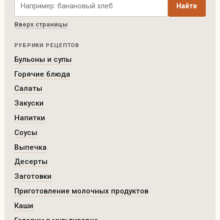
Найти
Вверх страницы
РУБРИКИ РЕЦЕПТОВ
Бульоны и супы
Горячие блюда
Салаты
Закуски
Напитки
Соусы
Выпечка
Десерты
Заготовки
Приготовление молочных продуктов
Каши