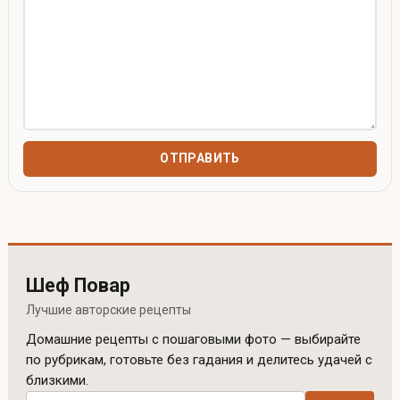
Шеф Повар
Лучшие авторские рецепты
Домашние рецепты с пошаговыми фото — выбирайте
по рубрикам, готовьте без гадания и делитесь удачей с
близкими.
Поиск рецептов по сайту