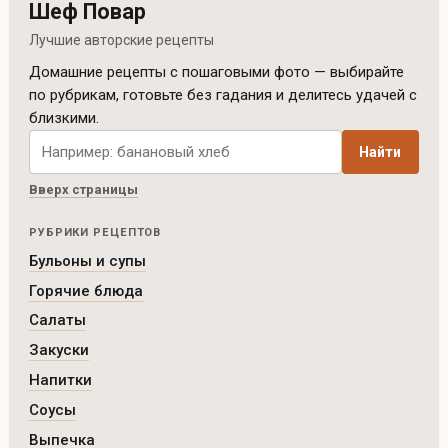
Шеф Повар
Лучшие авторские рецепты
Домашние рецепты с пошаговыми фото — выбирайте
по рубрикам, готовьте без гадания и делитесь удачей с
близкими.
Поиск рецептов по сайту
Найти
Вверх страницы
РУБРИКИ РЕЦЕПТОВ
Бульоны и супы
Горячие блюда
Салаты
Закуски
Напитки
Соусы
Выпечка