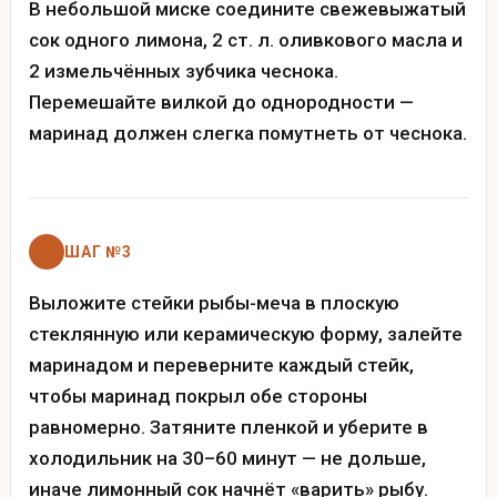
В небольшой миске соедините свежевыжатый
сок одного лимона, 2 ст. л. оливкового масла и
2 измельчённых зубчика чеснока.
Перемешайте вилкой до однородности —
маринад должен слегка помутнеть от чеснока.
ШАГ №3
Выложите стейки рыбы-меча в плоскую
стеклянную или керамическую форму, залейте
маринадом и переверните каждый стейк,
чтобы маринад покрыл обе стороны
равномерно. Затяните пленкой и уберите в
холодильник на 30–60 минут — не дольше,
иначе лимонный сок начнёт «варить» рыбу.