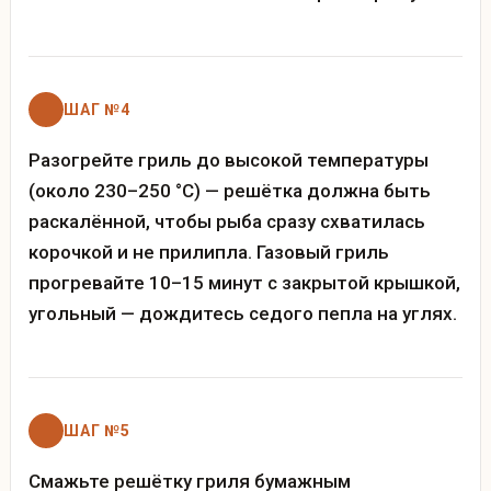
ШАГ №4
Разогрейте гриль до высокой температуры
(около 230–250 °C) — решётка должна быть
раскалённой, чтобы рыба сразу схватилась
корочкой и не прилипла. Газовый гриль
прогревайте 10–15 минут с закрытой крышкой,
угольный — дождитесь седого пепла на углях.
ШАГ №5
Смажьте решётку гриля бумажным