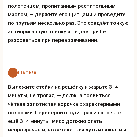
полотенцем, пропитанным растительным
маслом, — держите его щипцами и проведите
по прутьям несколько раз. Это создаёт тонкую
антипригарную плёнку и не даёт рыбе
разорваться при переворачивании.
ШАГ №6
Выложите стейки на решётку и жарьте 3–4
минуты, не трогая, — должна появиться
чёткая золотистая корочка с характерными
полосами. Переверните один раз и готовьте
ещё 3–4 минуты: мясо должно стать
непрозрачным, но оставаться чуть влажным в