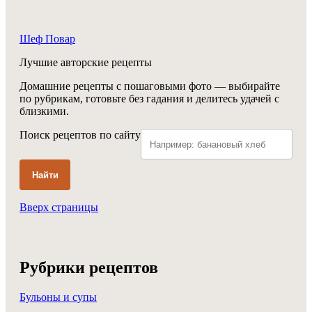
Шеф Повар
Лучшие авторские рецепты
Домашние рецепты с пошаговыми фото — выбирайте
по рубрикам, готовьте без гадания и делитесь удачей с
близкими.
Поиск рецептов по сайту
Найти
Вверх страницы
Рубрики рецептов
Бульоны и супы