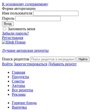
К основному содержимому
Форма авторизации
Имя пользователя
Пароль
Запомнить меня
Забыли пароль?
Регистрация
Лучшие авторские рецепты
Поиск рецептов
Войти
Зарегистрироваться
Добавить рецепт
Главная
Продукты
Советы
Авторы
Все рецепты
Реклама
Горячие блюда
Выпечка