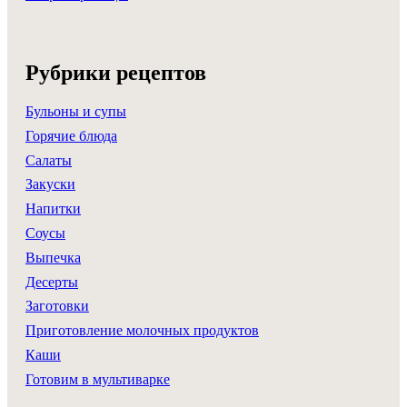
Рубрики рецептов
Бульоны и супы
Горячие блюда
Салаты
Закуски
Напитки
Соусы
Выпечка
Десерты
Заготовки
Приготовление молочных продуктов
Каши
Готовим в мультиварке