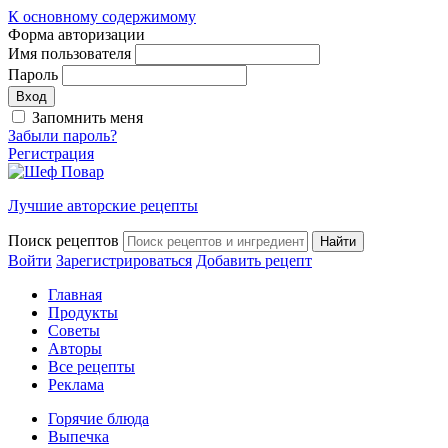
К основному содержимому
Форма авторизации
Имя пользователя
Пароль
Запомнить меня
Забыли пароль?
Регистрация
Лучшие авторские рецепты
Поиск рецептов
Войти
Зарегистрироваться
Добавить рецепт
Главная
Продукты
Советы
Авторы
Все рецепты
Реклама
Горячие блюда
Выпечка