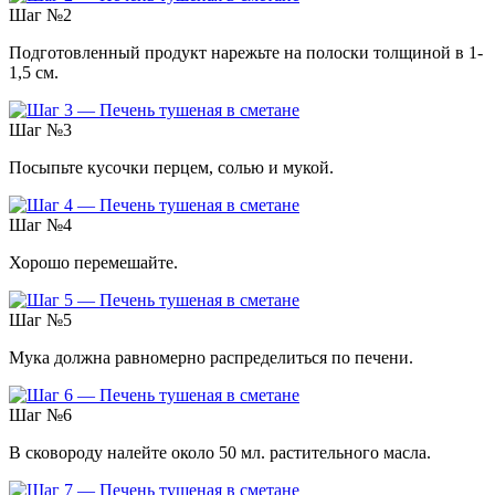
Шаг №2
Подготовленный продукт нарежьте на полоски толщиной в 1-
1,5 см.
Шаг №3
Посыпьте кусочки перцем, солью и мукой.
Шаг №4
Хорошо перемешайте.
Шаг №5
Мука должна равномерно распределиться по печени.
Шаг №6
В сковороду налейте около 50 мл. растительного масла.