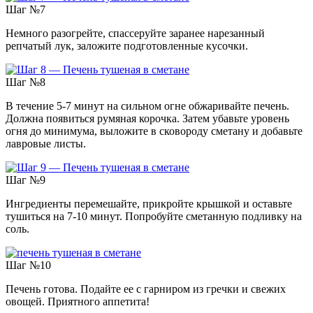
Шаг №7
Немного разогрейте, спассеруйте заранее нарезанный
репчатый лук, заложите подготовленные кусочки.
Шаг №8
В течение 5-7 минут на сильном огне обжаривайте печень.
Должна появиться румяная корочка. Затем убавьте уровень
огня до минимума, выложите в сковороду сметану и добавьте
лавровые листы.
Шаг №9
Ингредиенты перемешайте, прикройте крышкой и оставьте
тушиться на 7-10 минут. Попробуйте сметанную подливку на
соль.
Шаг №10
Печень готова. Подайте ее с гарниром из гречки и свежих
овощей. Приятного аппетита!