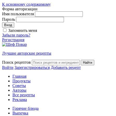
К основному содержимому
Форма авторизации
Имя пользователя
Пароль
Запомнить меня
Забыли пароль?
Регистрация
Лучшие авторские рецепты
Поиск рецептов
Войти
Зарегистрироваться
Добавить рецепт
Главная
Продукты
Советы
Авторы
Все рецепты
Реклама
Горячие блюда
Выпечка