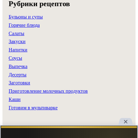
Рубрики рецептов
Бульоны и супы
Горячие блюда
Салаты
Закуски
Напитки
Соусы
Выпечка
Десерты
Заготовки
Приготовление молочных продуктов
Каши
Готовим в мультиварке
Разделы сайта