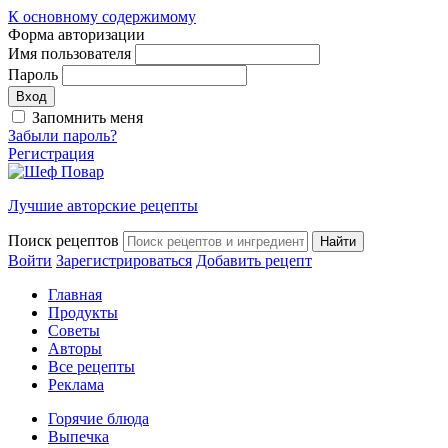
К основному содержимому
Форма авторизации
Имя пользователя
Пароль
Запомнить меня
Забыли пароль?
Регистрация
Лучшие авторские рецепты
Поиск рецептов
Войти
Зарегистрироваться
Добавить рецепт
Главная
Продукты
Советы
Авторы
Все рецепты
Реклама
Горячие блюда
Выпечка