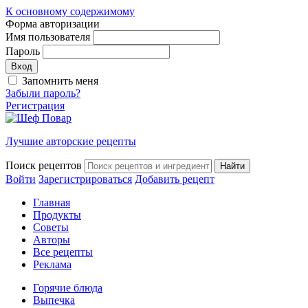
К основному содержимому
Форма авторизации
Имя пользователя
Пароль
Запомнить меня
Забыли пароль?
Регистрация
Лучшие авторские рецепты
Поиск рецептов
Войти
Зарегистрироваться
Добавить рецепт
Главная
Продукты
Советы
Авторы
Все рецепты
Реклама
Горячие блюда
Выпечка