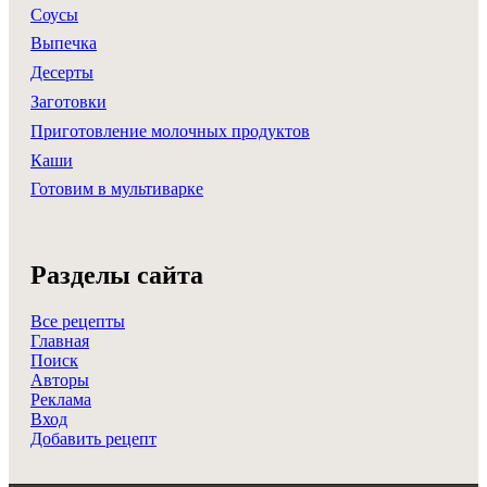
Соусы
Выпечка
Десерты
Заготовки
Приготовление молочных продуктов
Каши
Готовим в мультиварке
Разделы сайта
Все рецепты
Главная
Поиск
Авторы
Реклама
Вход
Добавить рецепт