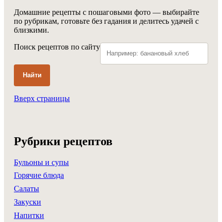
Домашние рецепты с пошаговыми фото — выбирайте
по рубрикам, готовьте без гадания и делитесь удачей с
близкими.
Поиск рецептов по сайту
Найти
Вверх страницы
Рубрики рецептов
Бульоны и супы
Горячие блюда
Салаты
Закуски
Напитки