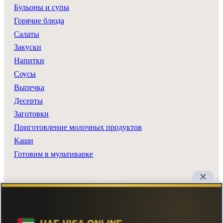
Бульоны и супы
Горячие блюда
Салаты
Закуски
Напитки
Соусы
Выпечка
Десерты
Заготовки
Приготовление молочных продуктов
Каши
Готовим в мультиварке
Разделы сайта
Все рецепты