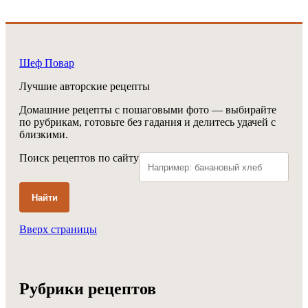
Шеф Повар
Лучшие авторские рецепты
Домашние рецепты с пошаговыми фото — выбирайте
по рубрикам, готовьте без гадания и делитесь удачей с
близкими.
Поиск рецептов по сайту
Найти
Вверх страницы
Рубрики рецептов