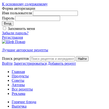
К основному содержимому
Форма авторизации
Имя пользователя
Пароль
Запомнить меня
Забыли пароль?
Регистрация
Лучшие авторские рецепты
Поиск рецептов
Войти
Зарегистрироваться
Добавить рецепт
Главная
Продукты
Советы
Авторы
Все рецепты
Реклама
Горячие блюда
Выпечка