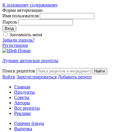
К основному содержимому
Форма авторизации
Имя пользователя
Пароль
Запомнить меня
Забыли пароль?
Регистрация
Лучшие авторские рецепты
Поиск рецептов
Войти
Зарегистрироваться
Добавить рецепт
Главная
Продукты
Советы
Авторы
Все рецепты
Реклама
Горячие блюда
Выпечка