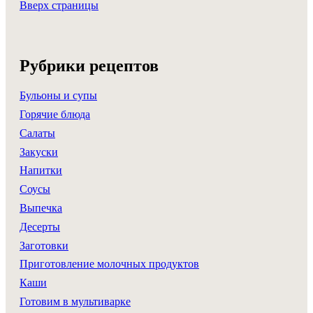
Вверх страницы
Рубрики рецептов
Бульоны и супы
Горячие блюда
Салаты
Закуски
Напитки
Соусы
Выпечка
Десерты
Заготовки
Приготовление молочных продуктов
Каши
Готовим в мультиварке