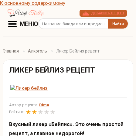
К основному содержимому
ДОБАВИТЬ РЕЦЕПТ
Поиск рецептов
МЕНЮ
Главная
Алкоголь
Ликер Бейлиз рецепт
ЛИКЕР БЕЙЛИЗ РЕЦЕПТ
Автор рецепта:
Dima
Рейтинг:
Вкусный ликер «Бейлис». Это очень простой
рецепт, а главное недорогой!