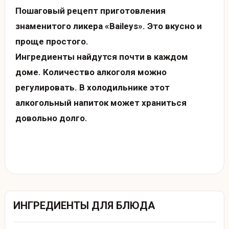
Пошаговый рецепт приготовления
знаменитого ликера «Baileys». Это вкусно и
проще простого.
Ингредиенты найдутся почти в каждом
доме. Количество алкоголя можно
регулировать. В холодильнике этот
алкогольный напиток может храниться
довольно долго.
ИНГРЕДИЕНТЫ ДЛЯ БЛЮДА