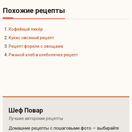
Похожие рецепты
Кофейный ликёр
Кукис овсяный рецепт
Рецепт форели с овощами
Ржаной хлеб в хлебопечке рецепт
Шеф Повар
Лучшие авторские рецепты
Домашние рецепты с пошаговыми фото — выбирайте