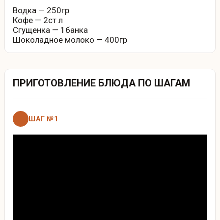
Водка — 250гр
Кофе — 2ст л
Сгущенка — 1банка
Шоколадное молоко — 400гр
ПРИГОТОВЛЕНИЕ БЛЮДА ПО ШАГАМ
ШАГ №1