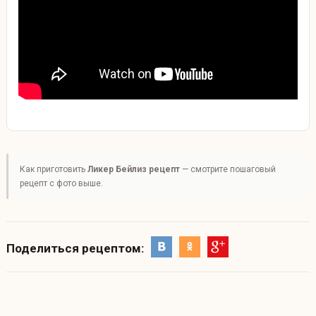
Как приготовить
Ликер Бейлиз рецепт
— смотрите пошаговый
рецепт с фото выше.
Поделиться рецептом: