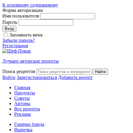
К основному содержимому
Форма авторизации
Имя пользователя
Пароль
Запомнить меня
Забыли пароль?
Регистрация
Лучшие авторские рецепты
Поиск рецептов
Войти
Зарегистрироваться
Добавить рецепт
Главная
Продукты
Советы
Авторы
Все рецепты
Реклама
Горячие блюда
Выпечка