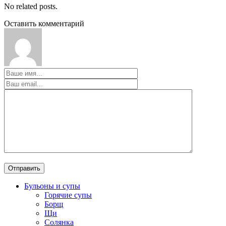
No related posts.
Оставить комментарий
Бульоны и супы
Горячие супы
Борщ
Щи
Солянка