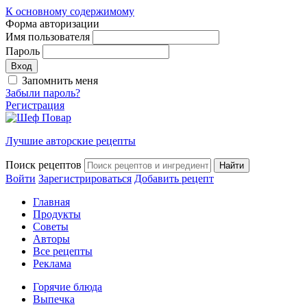
К основному содержимому
Форма авторизации
Имя пользователя
Пароль
Запомнить меня
Забыли пароль?
Регистрация
Лучшие авторские рецепты
Поиск рецептов
Войти
Зарегистрироваться
Добавить рецепт
Главная
Продукты
Советы
Авторы
Все рецепты
Реклама
Горячие блюда
Выпечка