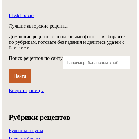
Шеф Повар
Лучшие авторские рецепты
Домашние рецепты с пошаговыми фото — выбирайте
по рубрикам, готовьте без гадания и делитесь удачей с
близкими.
Поиск рецептов по сайту
Найти
Вверх страницы
Рубрики рецептов
Бульоны и супы
Горячие блюда