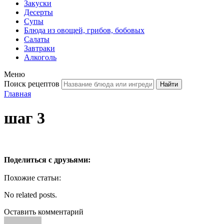
Закуски
Десерты
Супы
Блюда из овощей, грибов, бобовых
Салаты
Завтраки
Алкоголь
Меню
Поиск рецептов
Главная
шаг 3
Поделиться с друзьями:
Похожие статьи:
No related posts.
Оставить комментарий