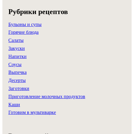
Рубрики рецептов
Бульоны и супы
Горячие блюда
Салаты
Закуски
Напитки
Соусы
Выпечка
Десерты
Заготовки
Приготовление молочных продуктов
Каши
Готовим в мультиварке