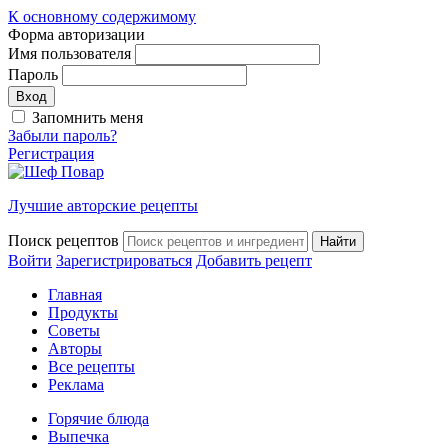
К основному содержимому
Форма авторизации
Имя пользователя
Пароль
Запомнить меня
Забыли пароль?
Регистрация
Лучшие авторские рецепты
Поиск рецептов
Войти
Зарегистрироваться
Добавить рецепт
Главная
Продукты
Советы
Авторы
Все рецепты
Реклама
Горячие блюда
Выпечка