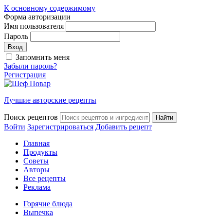
К основному содержимому
Форма авторизации
Имя пользователя
Пароль
Запомнить меня
Забыли пароль?
Регистрация
Лучшие авторские рецепты
Поиск рецептов
Войти
Зарегистрироваться
Добавить рецепт
Главная
Продукты
Советы
Авторы
Все рецепты
Реклама
Горячие блюда
Выпечка