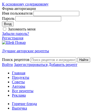
К основному содержимому
Форма авторизации
Имя пользователя
Пароль
Запомнить меня
Забыли пароль?
Регистрация
Лучшие авторские рецепты
Поиск рецептов
Войти
Зарегистрироваться
Добавить рецепт
Главная
Продукты
Советы
Авторы
Все рецепты
Реклама
Горячие блюда
Выпечка