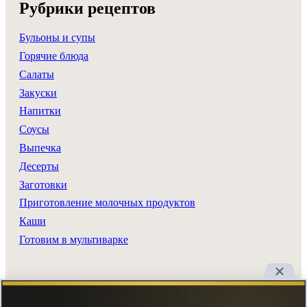
Рубрики рецептов
Бульоны и супы
Горячие блюда
Салаты
Закуски
Напитки
Соусы
Выпечка
Десерты
Заготовки
Приготовление молочных продуктов
Каши
Готовим в мультиварке
Разделы сайта