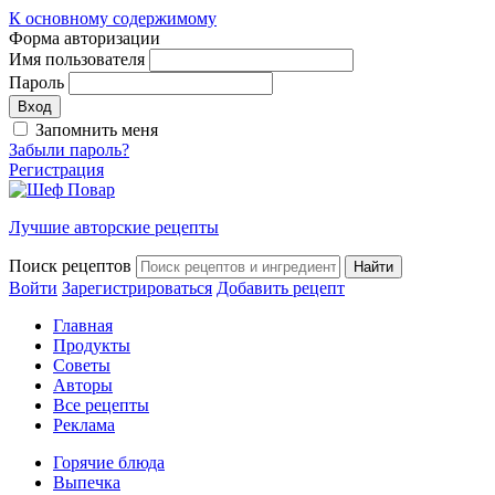
К основному содержимому
Форма авторизации
Имя пользователя
Пароль
Запомнить меня
Забыли пароль?
Регистрация
Лучшие авторские рецепты
Поиск рецептов
Войти
Зарегистрироваться
Добавить рецепт
Главная
Продукты
Советы
Авторы
Все рецепты
Реклама
Горячие блюда
Выпечка