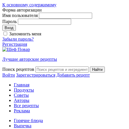
К основному содержимому
Форма авторизации
Имя пользователя
Пароль
Запомнить меня
Забыли пароль?
Регистрация
Лучшие авторские рецепты
Поиск рецептов
Войти
Зарегистрироваться
Добавить рецепт
Главная
Продукты
Советы
Авторы
Все рецепты
Реклама
Горячие блюда
Выпечка