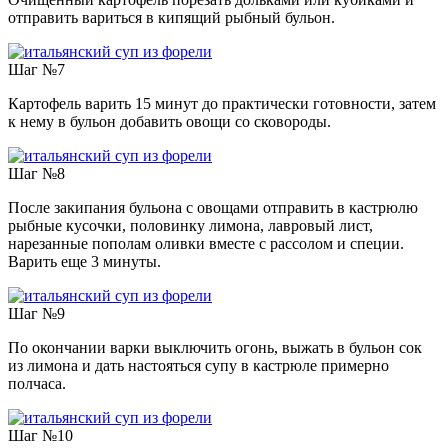
отправить вариться в кипящий рыбный бульон.
Шаг №7
Картофель варить 15 минут до практически готовности, затем
к нему в бульон добавить овощи со сковороды.
Шаг №8
После закипания бульона с овощами отправить в кастрюлю
рыбные кусочки, половинку лимона, лавровый лист,
нарезанные пополам оливки вместе с рассолом и специи.
Варить еще 3 минуты.
Шаг №9
По окончании варки выключить огонь, выжать в бульон сок
из лимона и дать настояться супу в кастрюле примерно
полчаса.
Шаг №10