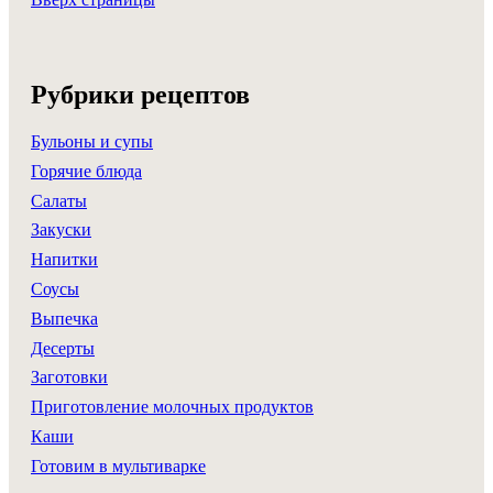
Рубрики рецептов
Бульоны и супы
Горячие блюда
Салаты
Закуски
Напитки
Соусы
Выпечка
Десерты
Заготовки
Приготовление молочных продуктов
Каши
Готовим в мультиварке