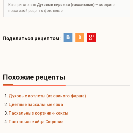
Как приготовить
Духовые пирожки (пасхальные)
— смотрите
пошаговый рецепт с фото выше.
Поделиться рецептом:
Похожие рецепты
Духовые котлеты (из свиного фарша)
Цветные пасхальные яйца
Пасхальные корзинки-кексы
Пасхальные яйца Сюрприз