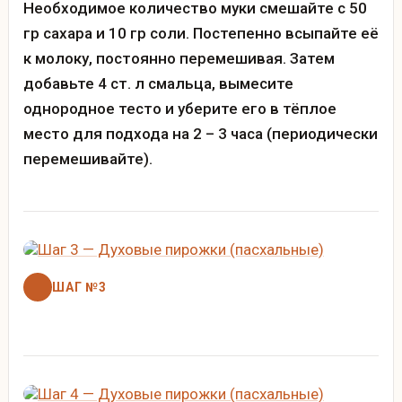
Необходимое количество муки смешайте с 50
гр сахара и 10 гр соли. Постепенно всыпайте её
к молоку, постоянно перемешивая. Затем
добавьте 4 ст. л смальца, вымесите
однородное тесто и уберите его в тёплое
место для подхода на 2 – 3 часа (периодически
перемешивайте).
ШАГ №3