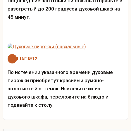
Подошедшие заготовки пирожков отправьте в
разогретый до 200 градусов духовой шкаф на
45 минут.
ШАГ №12
По истечении указанного времени духовые
пирожки приобретут красивый румяно-
золотистый оттенок. Извлеките их из
духового шкафа, переложите на блюдо и
подавайте к столу.