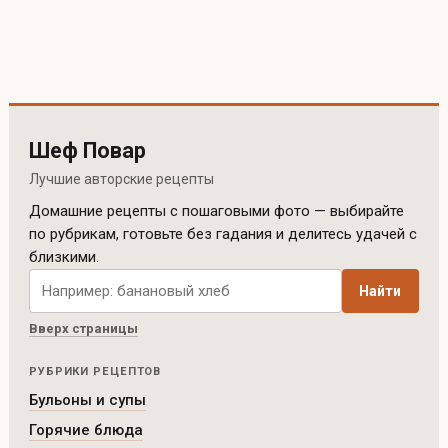
Шеф Повар
Лучшие авторские рецепты
Домашние рецепты с пошаговыми фото — выбирайте
по рубрикам, готовьте без гадания и делитесь удачей с
близкими.
Поиск рецептов по сайту
Найти
Вверх страницы
РУБРИКИ РЕЦЕПТОВ
Бульоны и супы
Горячие блюда