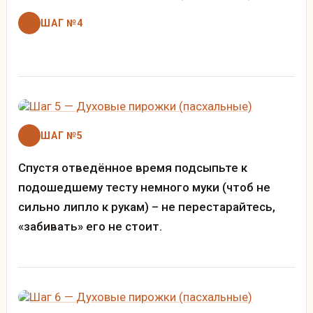
ШАГ №4
ШАГ №5
Спустя отведённое время подсыпьте к
подошедшему тесту немного муки (чтоб не
сильно липло к рукам) – не перестарайтесь,
«забивать» его не стоит.