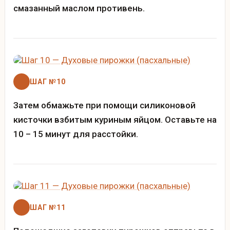
смазанный маслом противень.
ШАГ №10
Затем обмажьте при помощи силиконовой
кисточки взбитым куриным яйцом. Оставьте на
10 – 15 минут для расстойки.
ШАГ №11