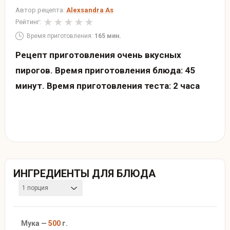
Автор рецепта:
Alexsandra As
Рейтинг:
Время приготовления:
165 мин.
Рецепт приготовления очень вкусных
пирогов. Время приготовления блюда: 45
минут. Время приготовления теста: 2 часа
ИНГРЕДИЕНТЫ ДЛЯ БЛЮДА
1 порция
Мука —
500
г.