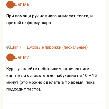
ШАГ №6
При помощи рук немного вымесит тесто, и
придайте форму шара.
ШАГ №7
Курагу залейте небольшим количеством
кипятка и оставьте для набухания на 10 – 15
минут (это можно сделать в то время, пока
подходит тесто).