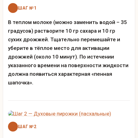
ШАГ №1
В теплом молоке (можно заменить водой – 35
градусов) растворите 10 гр сахара и 10 гр
сухих дрожжей. Тщательно перемешайте и
уберите в тёплое место для активации
дрожжей (около 10 минут). По истечении
указанного времени на поверхности жидкости
должна появиться характерная «пенная
шапочка».
ШАГ №2