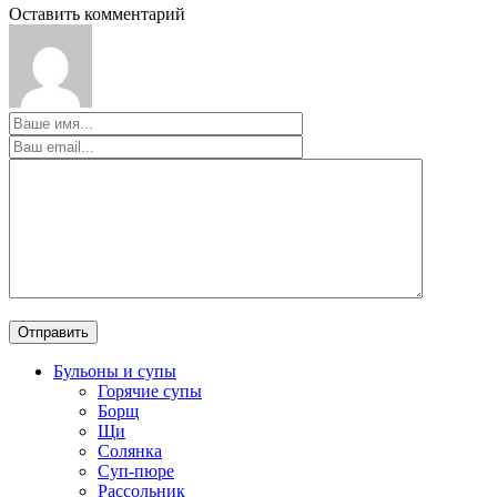
Оставить комментарий
Бульоны и супы
Горячие супы
Борщ
Щи
Солянка
Суп-пюре
Рассольник