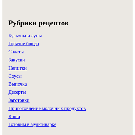
Рубрики рецептов
Бульоны и супы
Горячие блюда
Салаты
Закуски
Напитки
Соусы
Выпечка
Десерты
Заготовки
Приготовление молочных продуктов
Каши
Готовим в мультиварке