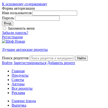
К основному содержимому
Форма авторизации
Имя пользователя
Пароль
Запомнить меня
Забыли пароль?
Регистрация
Лучшие авторские рецепты
Поиск рецептов
Войти
Зарегистрироваться
Добавить рецепт
Главная
Продукты
Советы
Авторы
Все рецепты
Реклама
Горячие блюда
Выпечка