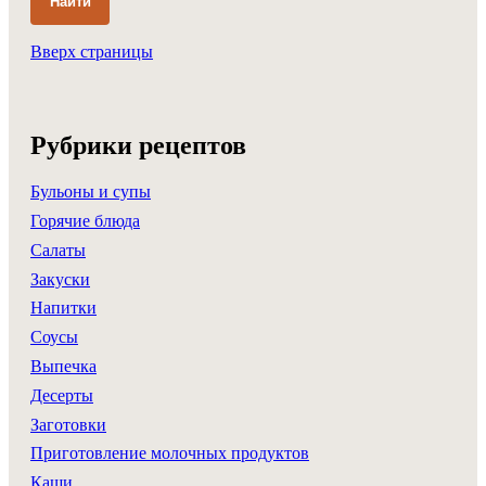
Найти
Вверх страницы
Рубрики рецептов
Бульоны и супы
Горячие блюда
Салаты
Закуски
Напитки
Соусы
Выпечка
Десерты
Заготовки
Приготовление молочных продуктов
Каши