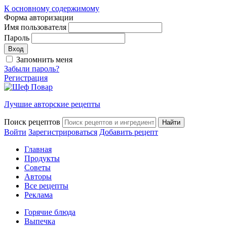
К основному содержимому
Форма авторизации
Имя пользователя
Пароль
Запомнить меня
Забыли пароль?
Регистрация
Лучшие авторские рецепты
Поиск рецептов
Войти
Зарегистрироваться
Добавить рецепт
Главная
Продукты
Советы
Авторы
Все рецепты
Реклама
Горячие блюда
Выпечка