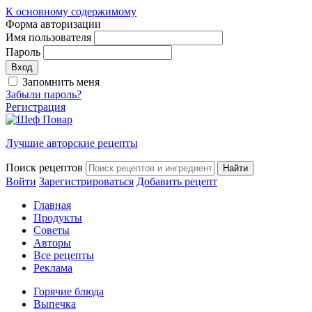
К основному содержимому
Форма авторизации
Имя пользователя
Пароль
Запомнить меня
Забыли пароль?
Регистрация
Лучшие авторские рецепты
Поиск рецептов
Войти
Зарегистрироваться
Добавить рецепт
Главная
Продукты
Советы
Авторы
Все рецепты
Реклама
Горячие блюда
Выпечка