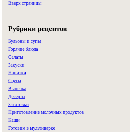
Вверх страницы
Рубрики рецептов
Бульоны и супы
Горячие блюда
Салаты
Закуски
Напитки
Соусы
Выпечка
Десерты
Заготовки
Приготовление молочных продуктов
Каши
Готовим в мультиварке