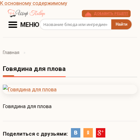
К основному содержимому
ДОБАВИТЬ РЕЦЕПТ
Поиск рецептов
МЕНЮ
Главная
Говядина для плова
Говядина для плова
Поделиться с друзьями: