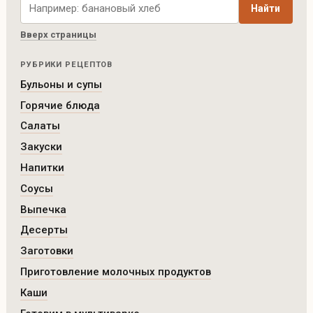
Найти
Вверх страницы
РУБРИКИ РЕЦЕПТОВ
Бульоны и супы
Горячие блюда
Салаты
Закуски
Напитки
Соусы
Выпечка
Десерты
Заготовки
Приготовление молочных продуктов
Каши