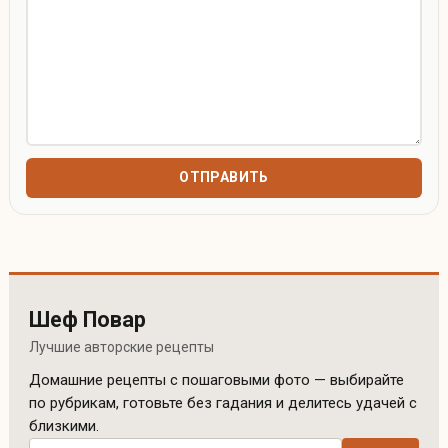
Шеф Повар
Лучшие авторские рецепты
Домашние рецепты с пошаговыми фото — выбирайте
по рубрикам, готовьте без гадания и делитесь удачей с
близкими.
Поиск рецептов по сайту