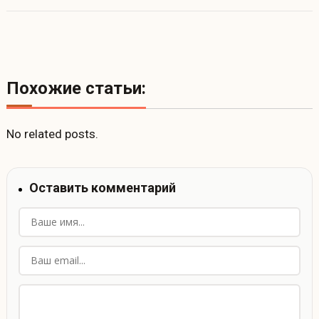
Похожие статьи:
No related posts.
Оставить комментарий