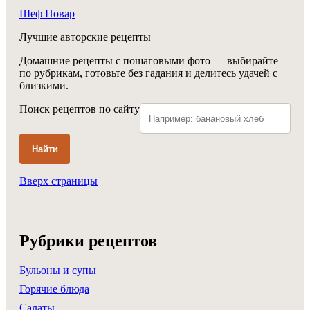
Шеф Повар
Лучшие авторские рецепты
Домашние рецепты с пошаговыми фото — выбирайте
по рубрикам, готовьте без гадания и делитесь удачей с
близкими.
Поиск рецептов по сайту
Найти
Вверх страницы
Рубрики рецептов
Бульоны и супы
Горячие блюда
Салаты