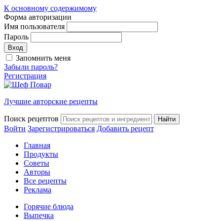
К основному содержимому
Форма авторизации
Имя пользователя
Пароль
Запомнить меня
Забыли пароль?
Регистрация
Лучшие авторские рецепты
Поиск рецептов
Войти
Зарегистрироваться
Добавить рецепт
Главная
Продукты
Советы
Авторы
Все рецепты
Реклама
Горячие блюда
Выпечка