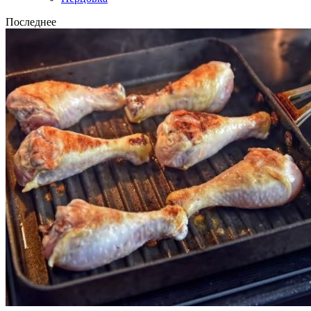
Последнее