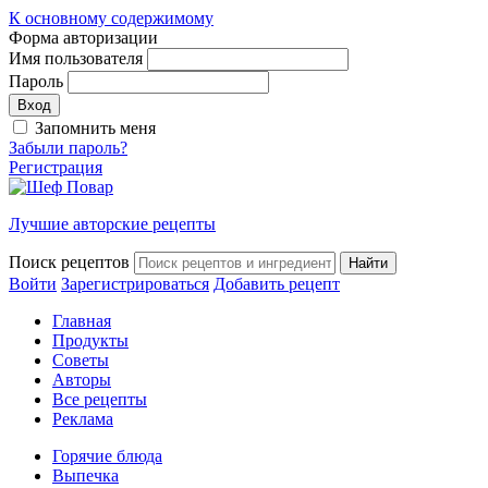
К основному содержимому
Форма авторизации
Имя пользователя
Пароль
Запомнить меня
Забыли пароль?
Регистрация
Лучшие авторские рецепты
Поиск рецептов
Войти
Зарегистрироваться
Добавить рецепт
Главная
Продукты
Советы
Авторы
Все рецепты
Реклама
Горячие блюда
Выпечка