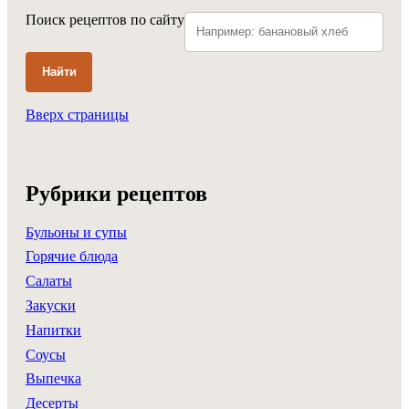
Поиск рецептов по сайту
Найти
Вверх страницы
Рубрики рецептов
Бульоны и супы
Горячие блюда
Салаты
Закуски
Напитки
Соусы
Выпечка
Десерты