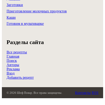
Заготовки
Приготовление молочных продуктов
Каши
Готовим в мультиварке
Разделы сайта
Все рецепты
Главная
Поиск
Авторы
Реклама
Вход
Добавить рецепт
Контакты
RSS
© 2026 Шеф Повар. Все права защищены.