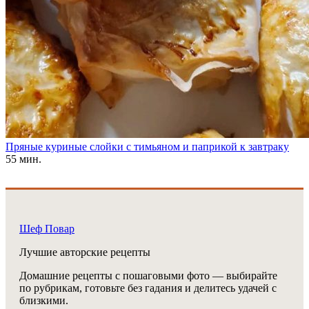
Пряные куриные слойки с тимьяном и паприкой к завтраку
55 мин.
Шеф Повар
Лучшие авторские рецепты
Домашние рецепты с пошаговыми фото — выбирайте
по рубрикам, готовьте без гадания и делитесь удачей с
близкими.