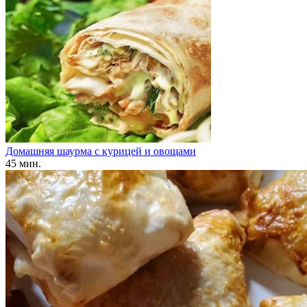
Домашняя шаурма с курицей и овощами
45 мин.