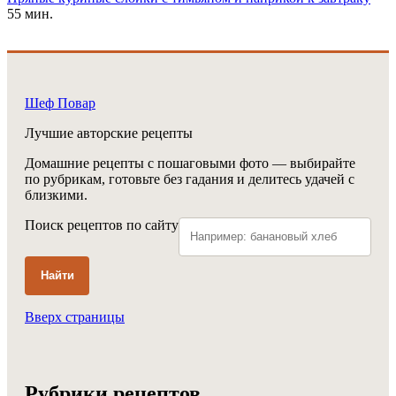
55 мин.
Шеф Повар
Лучшие авторские рецепты
Домашние рецепты с пошаговыми фото — выбирайте
по рубрикам, готовьте без гадания и делитесь удачей с
близкими.
Поиск рецептов по сайту
Найти
Вверх страницы
Рубрики рецептов