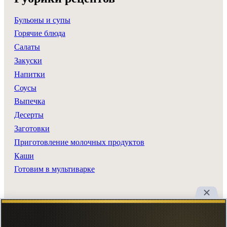
Бульоны и супы
Горячие блюда
Салаты
Закуски
Напитки
Соусы
Выпечка
Десерты
Заготовки
Приготовление молочных продуктов
Каши
Готовим в мультиварке
Разделы сайта