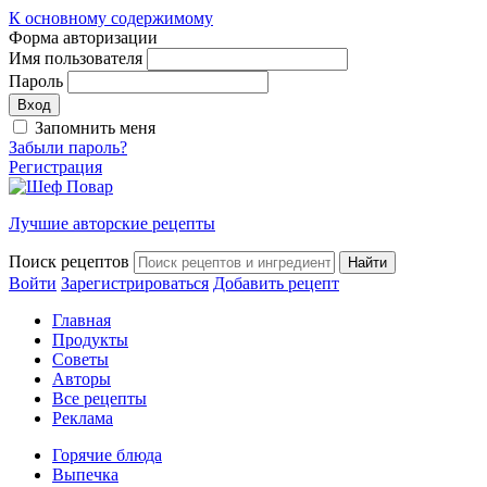
К основному содержимому
Форма авторизации
Имя пользователя
Пароль
Запомнить меня
Забыли пароль?
Регистрация
Лучшие авторские рецепты
Поиск рецептов
Войти
Зарегистрироваться
Добавить рецепт
Главная
Продукты
Советы
Авторы
Все рецепты
Реклама
Горячие блюда
Выпечка